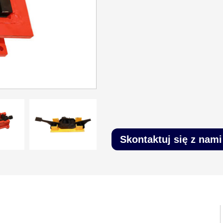
Skontaktuj się z nami