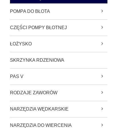
POMPA DO BŁOTA
CZĘŚCI POMPY BŁOTNEJ
ŁOŻYSKO
SKRZYNKA RDZENIOWA
PAS V
RODZAJE ZAWORÓW
NARZĘDZIA WĘDKARSKIE
NARZĘDZIA DO WIERCENIA