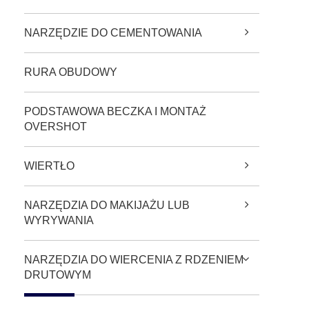
NARZĘDZIE DO CEMENTOWANIA
RURA OBUDOWY
PODSTAWOWA BECZKA I MONTAŻ
OVERSHOT
WIERTŁO
NARZĘDZIA DO MAKIJAŻU LUB
WYRYWANIA
NARZĘDZIA DO WIERCENIA Z RDZENIEM
DRUTOWYM