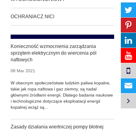
OCHRANIACZ NICI
Konieczność wzmocnienia zarządzania
sprzętem elektrycznym do wiercenia pól
naftowych
08 Mar 2021
W obecnym społeczeństwie ludzkim paliwa kopalne,

takie jak ropa naftowa i gaz ziemny, są nadal
głównymi źródłami energii. Dlatego badania naukowe

i technologiczne dotyczące eksploatacji energii
kopalnej wciąż są...
Zasady działania wiertniczej pompy błotnej