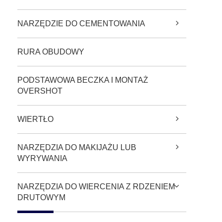
NARZĘDZIE DO CEMENTOWANIA
RURA OBUDOWY
PODSTAWOWA BECZKA I MONTAŻ
OVERSHOT
WIERTŁO
NARZĘDZIA DO MAKIJAŻU LUB
WYRYWANIA
NARZĘDZIA DO WIERCENIA Z RDZENIEM
DRUTOWYM