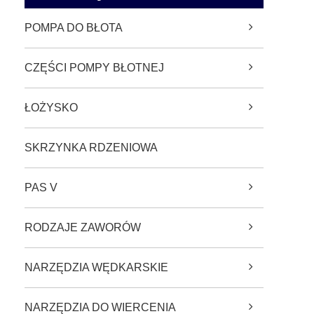
POMPA DO BŁOTA
CZĘŚCI POMPY BŁOTNEJ
ŁOŻYSKO
SKRZYNKA RDZENIOWA
PAS V
RODZAJE ZAWORÓW
NARZĘDZIA WĘDKARSKIE
NARZĘDZIA DO WIERCENIA