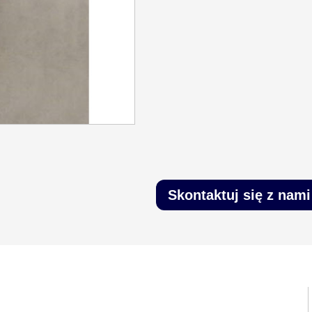
Skontaktuj się z nami