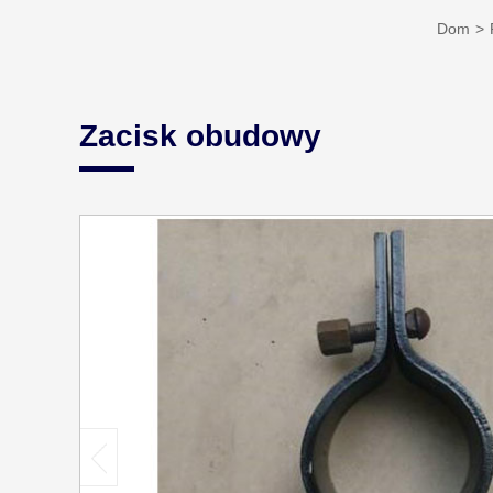
Dom
Zacisk obudowy