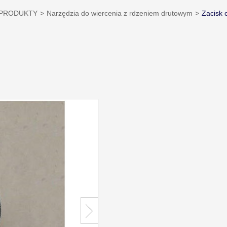
PRODUKTY
Narzędzia do wiercenia z rdzeniem drutowym
Zacisk