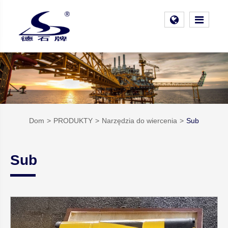
Dom
PRODUKTY
Narzędzia do wiercenia
Sub
Sub