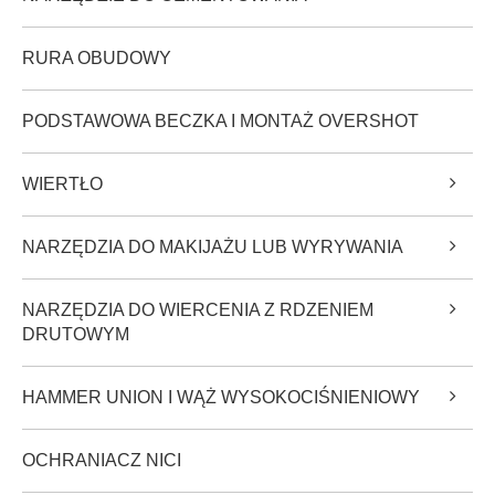
RURA OBUDOWY
PODSTAWOWA BECZKA I MONTAŻ OVERSHOT
WIERTŁO
NARZĘDZIA DO MAKIJAŻU LUB WYRYWANIA
NARZĘDZIA DO WIERCENIA Z RDZENIEM
DRUTOWYM
HAMMER UNION I WĄŻ WYSOKOCIŚNIENIOWY
OCHRANIACZ NICI