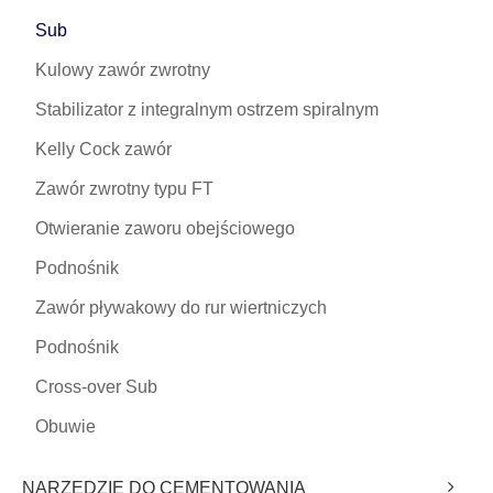
Sub
Kulowy zawór zwrotny
Stabilizator z integralnym ostrzem spiralnym
Kelly Cock zawór
Zawór zwrotny typu FT
Otwieranie zaworu obejściowego
Podnośnik
Zawór pływakowy do rur wiertniczych
Podnośnik
Cross-over Sub
Obuwie
NARZĘDZIE DO CEMENTOWANIA