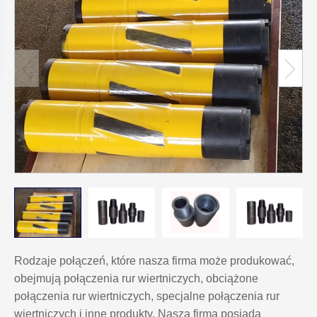
Rodzaje połączeń, które nasza firma może produkować,
obejmują połączenia rur wiertniczych, obciążone
połączenia rur wiertniczych, specjalne połączenia rur
wiertniczych i inne produkty. Nasza firma posiada